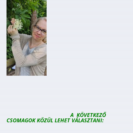
A KÖVETKEZŐ
CSOMAGOK KÖZÜL LEHET VÁLASZTANI: